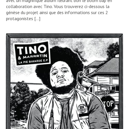
avec un magnifique album fleurant bon le boom bap en
collaboration avec Tino. Vous trouverez ci-dessous la
génèse du projet ainsi que des informations sur ces 2
protagonistes […]