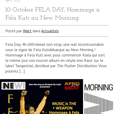
2025
10 Octobre FELA DAY, Hommage à
Fela Kuti au New Morning.
Posté par
Watt
dans
Actualités
Fela Day, 4h d’Afrobeat non stop, une nuit incontournable
sous le signe de Fela Kutidébarque au New Morning !
Hommage à Fela Kuti avec pour commencer Kiala qui sort
le même jour son nouvel album en vinyle ‘one Race’ sur le
label Tangential, distribué par The Pusher Distribution. Vous
pourrez […]