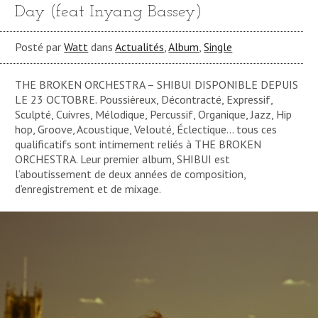
Day (feat Inyang Bassey)
Posté par
Watt
dans
Actualités
,
Album
,
Single
THE BROKEN ORCHESTRA – SHIBUI DISPONIBLE DEPUIS
LE 23 OCTOBRE. Poussièreux, Décontracté, Expressif,
Sculpté, Cuivres, Mélodique, Percussif, Organique, Jazz, Hip
hop, Groove, Acoustique, Velouté, Éclectique… tous ces
qualificatifs sont intimement reliés à THE BROKEN
ORCHESTRA. Leur premier album, SHIBUI est
l’aboutissement de deux années de composition,
d’enregistrement et de mixage.