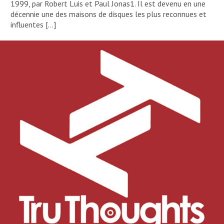
1999, par Robert Luis et Paul Jonas1. Il est devenu en une
décennie une des maisons de disques les plus reconnues et
influentes […]