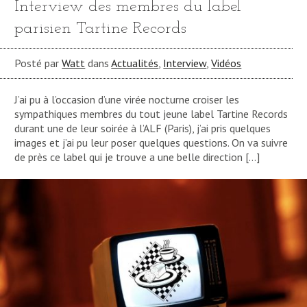
Interview des membres du label
parisien Tartine Records
Posté par
Watt
dans
Actualités
,
Interview
,
Vidéos
J’ai pu à l’occasion d’une virée nocturne croiser les
sympathiques membres du tout jeune label Tartine Records
durant une de leur soirée à l’ALF (Paris), j’ai pris quelques
images et j’ai pu leur poser quelques questions. On va suivre
de près ce label qui je trouve a une belle direction […]