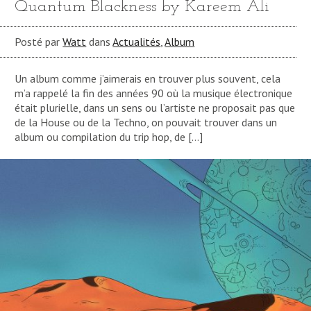
Quantum Blackness by Kareem Ali
Posté par
Watt
dans
Actualités
,
Album
Un album comme j’aimerais en trouver plus souvent, cela
m’a rappelé la fin des années 90 où la musique électronique
était plurielle, dans un sens ou l’artiste ne proposait pas que
de la House ou de la Techno, on pouvait trouver dans un
album ou compilation du trip hop, de […]