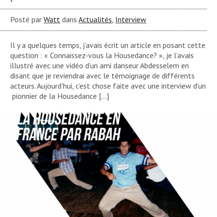
Posté par
Watt
dans
Actualités
,
Interview
Il y a quelques temps, j’avais écrit un article en posant cette
question : « Connaissez-vous la Housedance? », je l’avais
illustré avec une vidéo d’un ami danseur Abdesselem en
disant que je reviendrai avec le témoignage de différents
acteurs. Aujourd’hui, c’est chose faite avec une interview d’un
pionnier de la Housedance […]