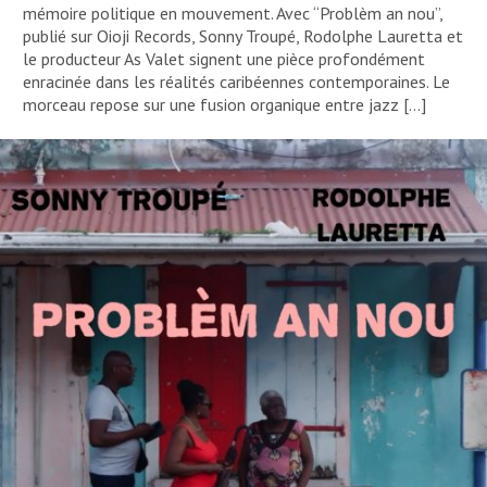
mémoire politique en mouvement. Avec “Problèm an nou”,
publié sur Oioji Records, Sonny Troupé, Rodolphe Lauretta et
le producteur As Valet signent une pièce profondément
enracinée dans les réalités caribéennes contemporaines. Le
morceau repose sur une fusion organique entre jazz […]