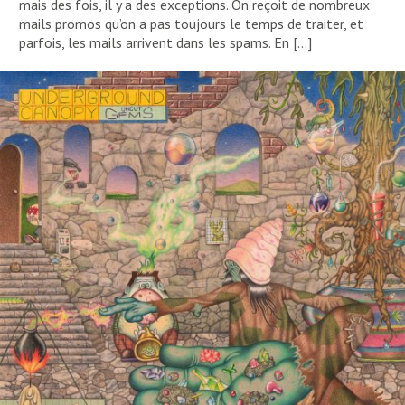
mais des fois, il y a des exceptions. On reçoit de nombreux
mails promos qu’on a pas toujours le temps de traiter, et
parfois, les mails arrivent dans les spams. En […]