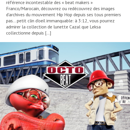
référence incontestable des « beat makers »
Franco/Marocain, découvrez ou redécouvrez des images
d’archives du mouvement Hip Hop depuis ses tous premiers
pas… petit clin d’oeil immanquable: à 3:12, vous pourrez
admirer la collection de lunette Cazal que Leksa
collectionne depuis […]