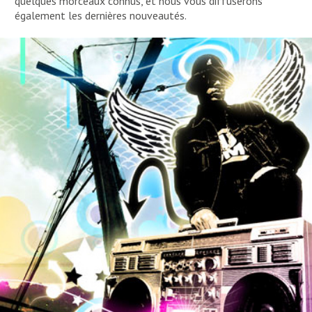
quelques morceaux connus, et nous vous diffuserons
également les dernières nouveautés.