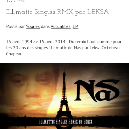
2014
ILLmatic Singles RMX par LEKSA
Posté par
Younes
dans
Actualités
,
LP.
15 avril 1994 >> 15 avril 2014 : Du remix haut gamme pour
les 20 ans des singles ILLmatic de Nas par Leksa Octobeat!
Chapeau!