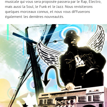
musicale qui vous sera proposée passera par le Rap, Électro,
mais aussi la Soul, le Funk et le Jazz. Nous revisiterons
quelques morceaux connus, et nous vous diffuserons
également les dernières nouveautés.