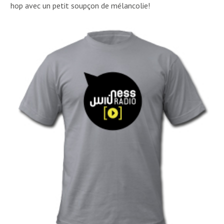
hop avec un petit soupçon de mélancolie!