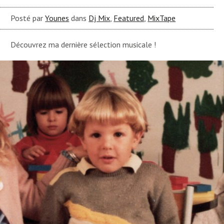
Posté par
Younes
dans
Dj Mix
,
Featured
,
MixTape
Découvrez ma dernière sélection musicale !