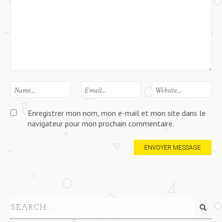
Enregistrer mon nom, mon e-mail et mon site dans le
navigateur pour mon prochain commentaire.