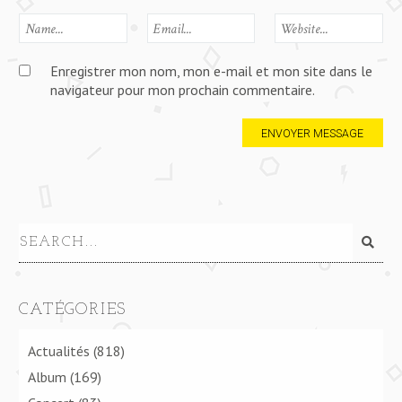
Enregistrer mon nom, mon e-mail et mon site dans le
navigateur pour mon prochain commentaire.
CATÉGORIES
Actualités
(818)
Album
(169)